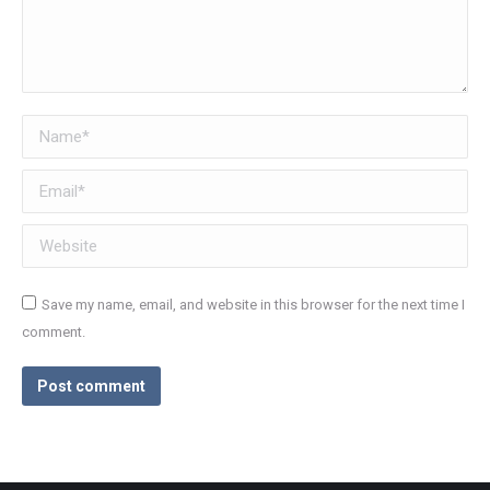
Name *
Email *
Website
Save my name, email, and website in this browser for the next time I
comment.
Post comment