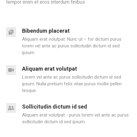
tempor enim et eros interdum finibus.
Bibendum placerat
Aliquam erat volutpat. Nunc ut – for dictum purus
lorem vel ante ac purus sollicitudin dictum id sed
ipsum.
Aliquam erat volutpat
Lorem vel ante ac purus sollicitudin dictum id sed
ipsum. Nulla pretium felis vitae purus mollis pellen
tesque.
Sollicitudin dictum id sed
Aliquam erat volutpat - purus lorem vel ante ac purus
sollicitudin dictum id sed ipsum.