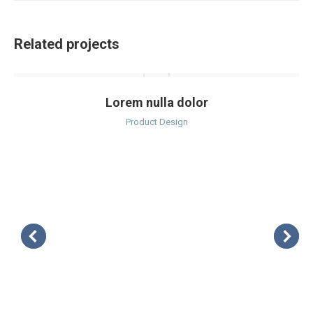
Related projects
Lorem nulla dolor
Product Design