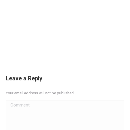
Leave a Reply
Your email address will not be published.
Comment