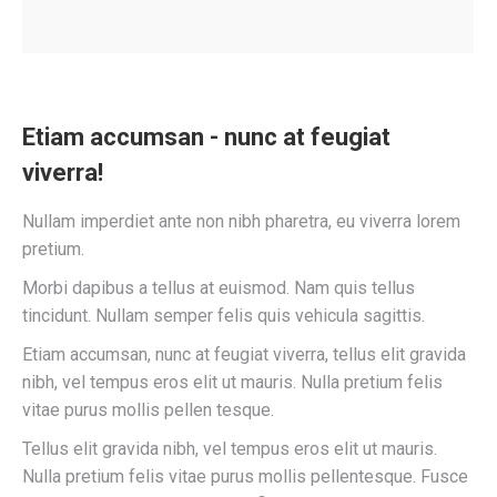
Etiam accumsan - nunc at feugiat
viverra!
Nullam imperdiet ante non nibh pharetra, eu viverra lorem
pretium.
Morbi dapibus a tellus at euismod. Nam quis tellus
tincidunt. Nullam semper felis quis vehicula sagittis.
Etiam accumsan, nunc at feugiat viverra, tellus elit gravida
nibh, vel tempus eros elit ut mauris. Nulla pretium felis
vitae purus mollis pellen tesque.
Tellus elit gravida nibh, vel tempus eros elit ut mauris.
Nulla pretium felis vitae purus mollis pellentesque. Fusce