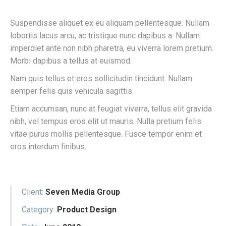
Suspendisse aliquet ex eu aliquam pellentesque. Nullam
lobortis lacus arcu, ac tristique nunc dapibus a. Nullam
imperdiet ante non nibh pharetra, eu viverra lorem pretium.
Morbi dapibus a tellus at euismod.
Nam quis tellus et eros sollicitudin tincidunt. Nullam
semper felis quis vehicula sagittis.
Etiam accumsan, nunc at feugiat viverra, tellus elit gravida
nibh, vel tempus eros elit ut mauris. Nulla pretium felis
vitae purus mollis pellentesque. Fusce tempor enim et
eros interdum finibus.
Client:
Seven Media Group
Category:
Product Design