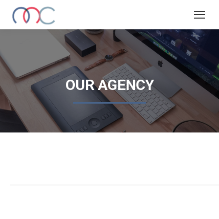
OUR AGENCY