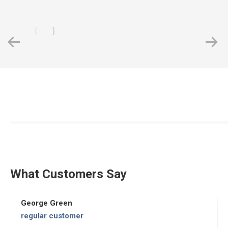
What Customers Say
George Green
regular customer